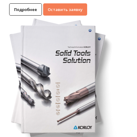
Подробнее
Оставить заявку