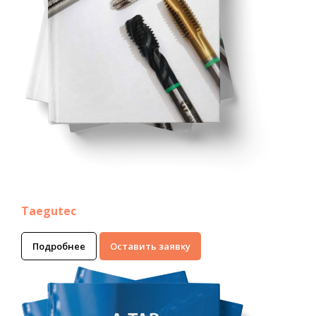
Taegutec
Подробнее
Оставить заявку