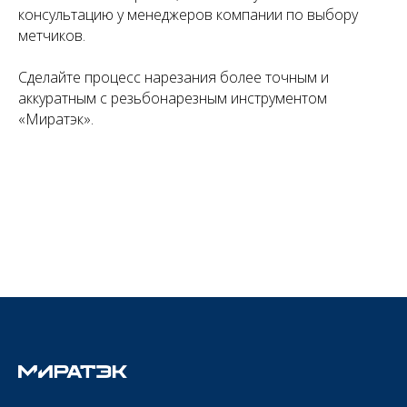
консультацию у менеджеров компании по выбору
метчиков.
Сделайте процесс нарезания более точным и
аккуратным с резьбонарезным инструментом
«Миратэк».