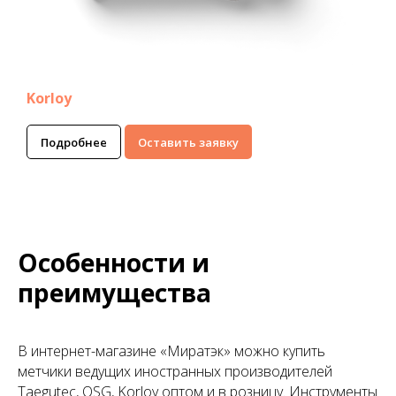
Korloy
Подробнее
Оставить заявку
Особенности и
преимущества
В интернет-магазине «Миратэк» можно купить
метчики ведущих иностранных производителей
Taegutec, OSG, Korloy оптом и в розницу. Инструменты