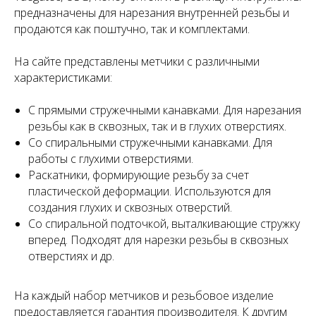
предназначены для нарезания внутренней резьбы и
продаются как поштучно, так и комплектами.
На сайте представлены метчики с различными
характеристиками:
С прямыми стружечными канавками. Для нарезания
резьбы как в сквозных, так и в глухих отверстиях.
Со спиральными стружечными канавками. Для
работы с глухими отверстиями.
Раскатники, формирующие резьбу за счет
пластической деформации. Используются для
создания глухих и сквозных отверстий.
Со спиральной подточкой, выталкивающие стружку
вперед. Подходят для нарезки резьбы в сквозных
отверстиях и др.
На каждый набор метчиков и резьбовое изделие
предоставляется гарантия производителя. К другим