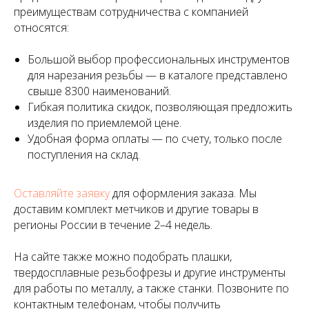
преимуществам сотрудничества с компанией
относятся:
Большой выбор профессиональных инструментов
для нарезания резьбы — в каталоге представлено
свыше 8300 наименований.
Гибкая политика скидок, позволяющая предложить
изделия по приемлемой цене.
Удобная форма оплаты — по счету, только после
поступления на склад.
Оставляйте заявку
для оформления заказа. Мы
доставим комплект метчиков и другие товары в
регионы России в течение 2–4 недель.
На сайте также можно подобрать плашки,
твердосплавные резьбофрезы и другие инструменты
для работы по металлу, а также станки. Позвоните по
контактным телефонам, чтобы получить