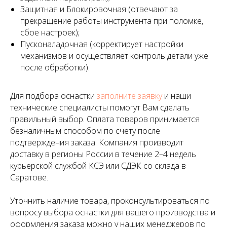
Защитная и Блокировочная (отвечают за
прекращение работы инструмента при поломке,
сбое настроек);
Пусконаладочная (корректирует настройки
механизмов и осуществляет контроль детали уже
после обработки).
Для подбора оснастки
заполните заявку
и наши
технические специалисты помогут Вам сделать
правильный выбор. Оплата товаров принимается
безналичным способом по счету после
подтверждения заказа. Компания производит
доставку в регионы России в течение 2–4 недель
курьерской службой КСЭ или СДЭК со склада в
Саратове.
Уточнить наличие товара, проконсультироваться по
вопросу выбора оснастки для вашего производства и
оформления заказа можно у наших менеджеров по