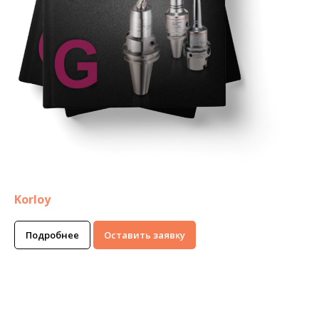
Korloy
Подробнее
Оставить заявку