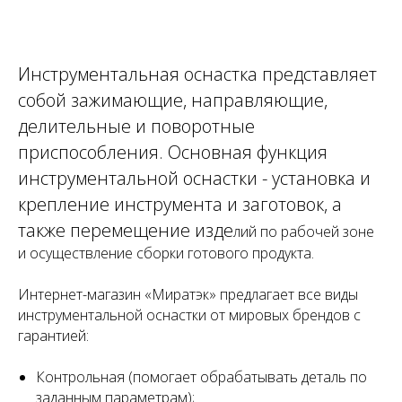
Инструментальная оснастка представляет
собой зажимающие, направляющие,
делительные и поворотные
приспособления. Основна
я функция
инструментальной оснастки - установка и
крепление инструмента и заготовок, а
также перемещение изде
лий по рабочей зоне
и осуществление сборки готового продукта.
Интернет-магазин «Миратэк» предлагает все виды
инструментальной оснастки от мировых брендов с
гарантией:
Контрольная (помогает обрабатывать деталь по
заданным параметрам);