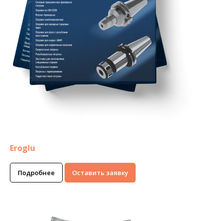
Eroglu
Подробнее
Оставить заявку