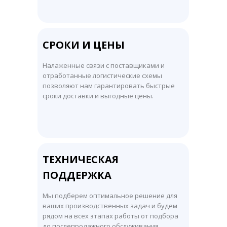
СРОКИ И ЦЕНЫ
Налаженные связи с поставщиками и
отработанные логистические схемы
позволяют нам гарантировать быстрые
сроки доставки и выгодные цены.
ТЕХНИЧЕСКАЯ
ПОДДЕРЖКА
Мы подберем оптимальное решение для
ваших производственных задач и будем
рядом на всех этапах работы от подбора
до послепродажного обслуживания.